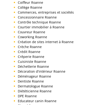
Coiffeur Roanne
Collège Roanne
Commerces, entreprises et sociétés
Concessionnaire Roanne
Contrôle technique Roanne
Courtier immobilier à Roanne
Couvreur Roanne
Coworking Roanne
Création de sites internet à Roanne
Crèche Roanne
Crédit Roanne
Crêperie Roanne
Cuisiniste Roanne
Déchetterie Roanne
Décoration d'intérieur Roanne
Déménageur Roanne
Dentiste Roanne
Dermatologue Roanne
Diététicienne Roanne
DPE Roanne
Educateur canin Roanne