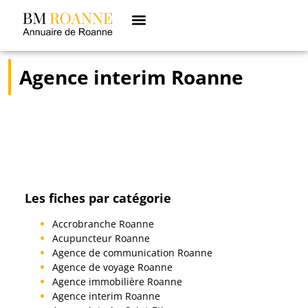
Agence interim Roanne
Les fiches par catégorie
Accrobranche Roanne
Acupuncteur Roanne
Agence de communication Roanne
Agence de voyage Roanne
Agence immobilière Roanne
Agence interim Roanne