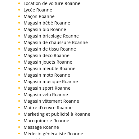
Location de voiture Roanne
Lycée Roanne
Maçon Roanne
Magasin bébé Roanne
Magasin bio Roanne
Magasin bricolage Roanne
Magasin de chaussure Roanne
Magasin de tissu Roanne
Magasin déco Roanne
Magasin jouets Roanne
Magasin meuble Roanne
Magasin moto Roanne
Magasin musique Roanne
Magasin sport Roanne
Magasin vélo Roanne
Magasin vêtement Roanne
Maitre d'œuvre Roanne
Marketing et publicité à Roanne
Maroquinerie Roanne
Massage Roanne
Médecin généraliste Roanne