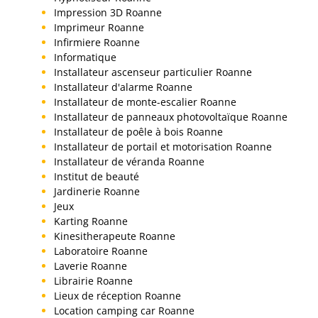
Impression 3D Roanne
Imprimeur Roanne
Infirmiere Roanne
Informatique
Installateur ascenseur particulier Roanne
Installateur d'alarme Roanne
Installateur de monte-escalier Roanne
Installateur de panneaux photovoltaïque Roanne
Installateur de poêle à bois Roanne
Installateur de portail et motorisation Roanne
Installateur de véranda Roanne
Institut de beauté
Jardinerie Roanne
Jeux
Karting Roanne
Kinesitherapeute Roanne
Laboratoire Roanne
Laverie Roanne
Librairie Roanne
Lieux de réception Roanne
Location camping car Roanne