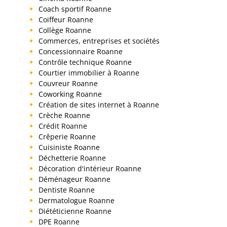
Coach sportif Roanne
Coiffeur Roanne
Collège Roanne
Commerces, entreprises et sociétés
Concessionnaire Roanne
Contrôle technique Roanne
Courtier immobilier à Roanne
Couvreur Roanne
Coworking Roanne
Création de sites internet à Roanne
Crèche Roanne
Crédit Roanne
Crêperie Roanne
Cuisiniste Roanne
Déchetterie Roanne
Décoration d'intérieur Roanne
Déménageur Roanne
Dentiste Roanne
Dermatologue Roanne
Diététicienne Roanne
DPE Roanne