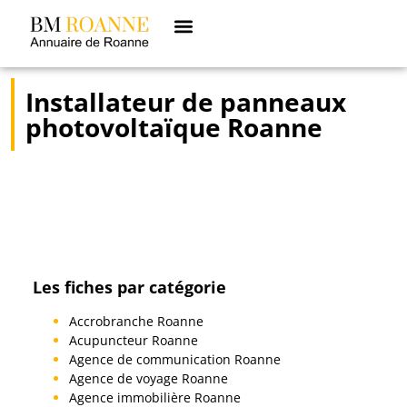
Installateur de panneaux
photovoltaïque Roanne
Les fiches par catégorie
Accrobranche Roanne
Acupuncteur Roanne
Agence de communication Roanne
Agence de voyage Roanne
Agence immobilière Roanne