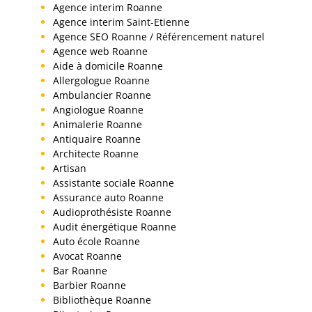
Agence interim Roanne
Agence interim Saint-Etienne
Agence SEO Roanne / Référencement naturel
Agence web Roanne
Aide à domicile Roanne
Allergologue Roanne
Ambulancier Roanne
Angiologue Roanne
Animalerie Roanne
Antiquaire Roanne
Architecte Roanne
Artisan
Assistante sociale Roanne
Assurance auto Roanne
Audioprothésiste Roanne
Audit énergétique Roanne
Auto école Roanne
Avocat Roanne
Bar Roanne
Barbier Roanne
Bibliothèque Roanne