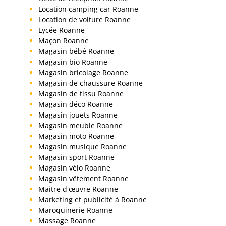
Location camping car Roanne
Location de voiture Roanne
Lycée Roanne
Maçon Roanne
Magasin bébé Roanne
Magasin bio Roanne
Magasin bricolage Roanne
Magasin de chaussure Roanne
Magasin de tissu Roanne
Magasin déco Roanne
Magasin jouets Roanne
Magasin meuble Roanne
Magasin moto Roanne
Magasin musique Roanne
Magasin sport Roanne
Magasin vélo Roanne
Magasin vêtement Roanne
Maitre d'œuvre Roanne
Marketing et publicité à Roanne
Maroquinerie Roanne
Massage Roanne