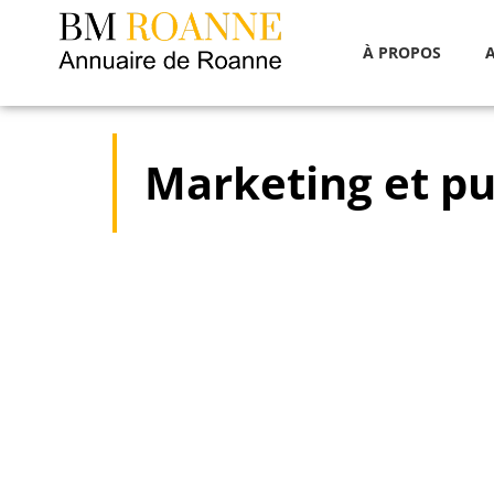
À PROPOS
Marketing et pu