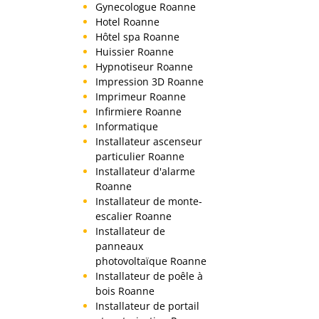
Gynecologue Roanne
Hotel Roanne
Hôtel spa Roanne
Huissier Roanne
Hypnotiseur Roanne
Impression 3D Roanne
Imprimeur Roanne
Infirmiere Roanne
Informatique
Installateur ascenseur
particulier Roanne
Installateur d'alarme
Roanne
Installateur de monte-
escalier Roanne
Installateur de
panneaux
photovoltaïque Roanne
Installateur de poêle à
bois Roanne
Installateur de portail