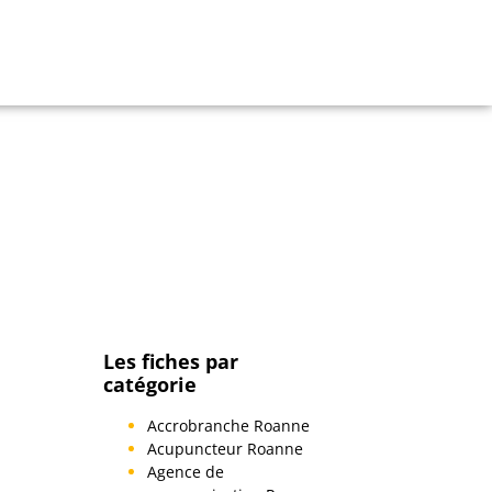
Les fiches par
catégorie
Accrobranche Roanne
Acupuncteur Roanne
Agence de