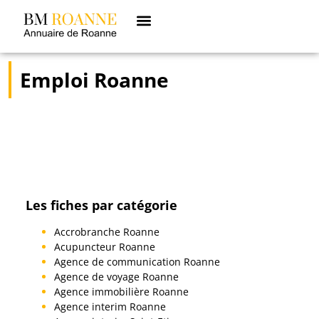
Emploi Roanne
Les fiches par catégorie
Accrobranche Roanne
Acupuncteur Roanne
Agence de communication Roanne
Agence de voyage Roanne
Agence immobilière Roanne
Agence interim Roanne