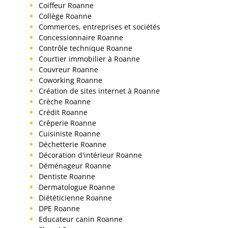
Coiffeur Roanne
Collège Roanne
Commerces, entreprises et sociétés
Concessionnaire Roanne
Contrôle technique Roanne
Courtier immobilier à Roanne
Couvreur Roanne
Coworking Roanne
Création de sites internet à Roanne
Crèche Roanne
Crédit Roanne
Crêperie Roanne
Cuisiniste Roanne
Déchetterie Roanne
Décoration d'intérieur Roanne
Déménageur Roanne
Dentiste Roanne
Dermatologue Roanne
Diététicienne Roanne
DPE Roanne
Educateur canin Roanne