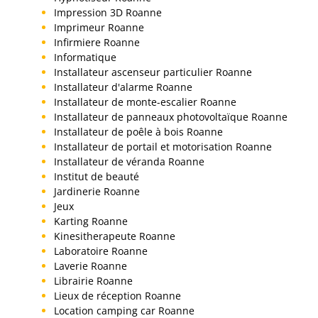
Impression 3D Roanne
Imprimeur Roanne
Infirmiere Roanne
Informatique
Installateur ascenseur particulier Roanne
Installateur d'alarme Roanne
Installateur de monte-escalier Roanne
Installateur de panneaux photovoltaïque Roanne
Installateur de poêle à bois Roanne
Installateur de portail et motorisation Roanne
Installateur de véranda Roanne
Institut de beauté
Jardinerie Roanne
Jeux
Karting Roanne
Kinesitherapeute Roanne
Laboratoire Roanne
Laverie Roanne
Librairie Roanne
Lieux de réception Roanne
Location camping car Roanne