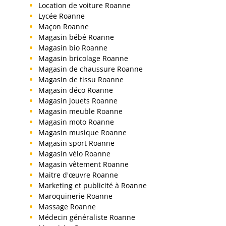
Location de voiture Roanne
Lycée Roanne
Maçon Roanne
Magasin bébé Roanne
Magasin bio Roanne
Magasin bricolage Roanne
Magasin de chaussure Roanne
Magasin de tissu Roanne
Magasin déco Roanne
Magasin jouets Roanne
Magasin meuble Roanne
Magasin moto Roanne
Magasin musique Roanne
Magasin sport Roanne
Magasin vélo Roanne
Magasin vêtement Roanne
Maitre d'œuvre Roanne
Marketing et publicité à Roanne
Maroquinerie Roanne
Massage Roanne
Médecin généraliste Roanne