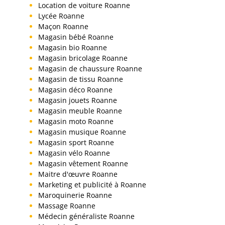
Location de voiture Roanne
Lycée Roanne
Maçon Roanne
Magasin bébé Roanne
Magasin bio Roanne
Magasin bricolage Roanne
Magasin de chaussure Roanne
Magasin de tissu Roanne
Magasin déco Roanne
Magasin jouets Roanne
Magasin meuble Roanne
Magasin moto Roanne
Magasin musique Roanne
Magasin sport Roanne
Magasin vélo Roanne
Magasin vêtement Roanne
Maitre d'œuvre Roanne
Marketing et publicité à Roanne
Maroquinerie Roanne
Massage Roanne
Médecin généraliste Roanne