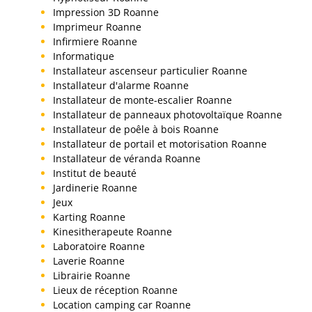
Impression 3D Roanne
Imprimeur Roanne
Infirmiere Roanne
Informatique
Installateur ascenseur particulier Roanne
Installateur d'alarme Roanne
Installateur de monte-escalier Roanne
Installateur de panneaux photovoltaïque Roanne
Installateur de poêle à bois Roanne
Installateur de portail et motorisation Roanne
Installateur de véranda Roanne
Institut de beauté
Jardinerie Roanne
Jeux
Karting Roanne
Kinesitherapeute Roanne
Laboratoire Roanne
Laverie Roanne
Librairie Roanne
Lieux de réception Roanne
Location camping car Roanne