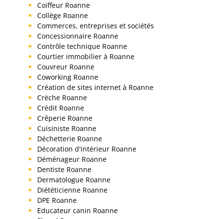
Coiffeur Roanne
Collège Roanne
Commerces, entreprises et sociétés
Concessionnaire Roanne
Contrôle technique Roanne
Courtier immobilier à Roanne
Couvreur Roanne
Coworking Roanne
Création de sites internet à Roanne
Crèche Roanne
Crédit Roanne
Crêperie Roanne
Cuisiniste Roanne
Déchetterie Roanne
Décoration d'intérieur Roanne
Déménageur Roanne
Dentiste Roanne
Dermatologue Roanne
Diététicienne Roanne
DPE Roanne
Educateur canin Roanne