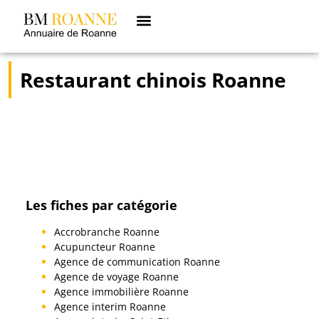
Restaurant chinois Roanne
Les fiches par catégorie
Accrobranche Roanne
Acupuncteur Roanne
Agence de communication Roanne
Agence de voyage Roanne
Agence immobilière Roanne
Agence interim Roanne