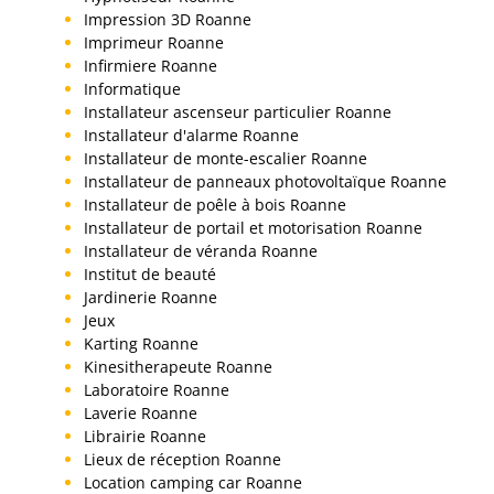
Impression 3D Roanne
Imprimeur Roanne
Infirmiere Roanne
Informatique
Installateur ascenseur particulier Roanne
Installateur d'alarme Roanne
Installateur de monte-escalier Roanne
Installateur de panneaux photovoltaïque Roanne
Installateur de poêle à bois Roanne
Installateur de portail et motorisation Roanne
Installateur de véranda Roanne
Institut de beauté
Jardinerie Roanne
Jeux
Karting Roanne
Kinesitherapeute Roanne
Laboratoire Roanne
Laverie Roanne
Librairie Roanne
Lieux de réception Roanne
Location camping car Roanne