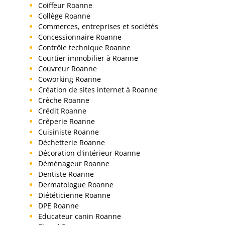
Coiffeur Roanne
Collège Roanne
Commerces, entreprises et sociétés
Concessionnaire Roanne
Contrôle technique Roanne
Courtier immobilier à Roanne
Couvreur Roanne
Coworking Roanne
Création de sites internet à Roanne
Crèche Roanne
Crédit Roanne
Crêperie Roanne
Cuisiniste Roanne
Déchetterie Roanne
Décoration d'intérieur Roanne
Déménageur Roanne
Dentiste Roanne
Dermatologue Roanne
Diététicienne Roanne
DPE Roanne
Educateur canin Roanne