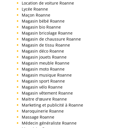
Location de voiture Roanne
Lycée Roanne
Maçon Roanne
Magasin bébé Roanne
Magasin bio Roanne
Magasin bricolage Roanne
Magasin de chaussure Roanne
Magasin de tissu Roanne
Magasin déco Roanne
Magasin jouets Roanne
Magasin meuble Roanne
Magasin moto Roanne
Magasin musique Roanne
Magasin sport Roanne
Magasin vélo Roanne
Magasin vêtement Roanne
Maitre d'œuvre Roanne
Marketing et publicité à Roanne
Maroquinerie Roanne
Massage Roanne
Médecin généraliste Roanne