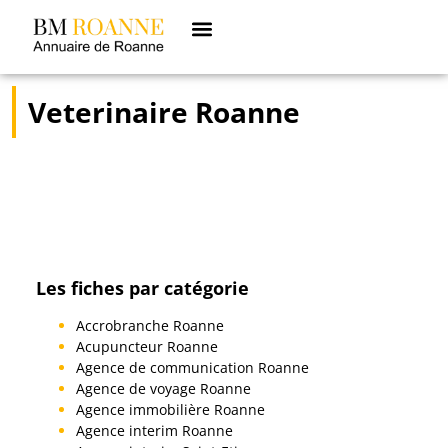
Veterinaire Roanne
Les fiches par catégorie
Accrobranche Roanne
Acupuncteur Roanne
Agence de communication Roanne
Agence de voyage Roanne
Agence immobilière Roanne
Agence interim Roanne