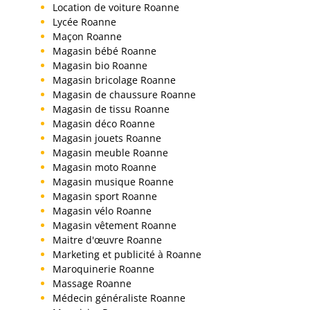
Location de voiture Roanne
Lycée Roanne
Maçon Roanne
Magasin bébé Roanne
Magasin bio Roanne
Magasin bricolage Roanne
Magasin de chaussure Roanne
Magasin de tissu Roanne
Magasin déco Roanne
Magasin jouets Roanne
Magasin meuble Roanne
Magasin moto Roanne
Magasin musique Roanne
Magasin sport Roanne
Magasin vélo Roanne
Magasin vêtement Roanne
Maitre d'œuvre Roanne
Marketing et publicité à Roanne
Maroquinerie Roanne
Massage Roanne
Médecin généraliste Roanne