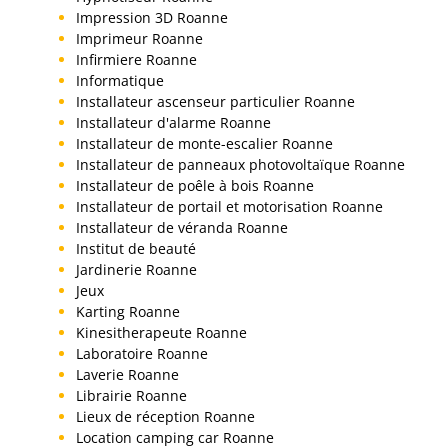
Impression 3D Roanne
Imprimeur Roanne
Infirmiere Roanne
Informatique
Installateur ascenseur particulier Roanne
Installateur d'alarme Roanne
Installateur de monte-escalier Roanne
Installateur de panneaux photovoltaïque Roanne
Installateur de poêle à bois Roanne
Installateur de portail et motorisation Roanne
Installateur de véranda Roanne
Institut de beauté
Jardinerie Roanne
Jeux
Karting Roanne
Kinesitherapeute Roanne
Laboratoire Roanne
Laverie Roanne
Librairie Roanne
Lieux de réception Roanne
Location camping car Roanne