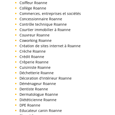
Coiffeur Roanne
Collège Roanne
Commerces, entreprises et sociétés
Concessionnaire Roanne
Contrôle technique Roanne
Courtier immobilier à Roanne
Couvreur Roanne
Coworking Roanne
Création de sites internet à Roanne
Crèche Roanne
Crédit Roanne
Crêperie Roanne
Cuisiniste Roanne
Déchetterie Roanne
Décoration d'intérieur Roanne
Déménageur Roanne
Dentiste Roanne
Dermatologue Roanne
Diététicienne Roanne
DPE Roanne
Educateur canin Roanne