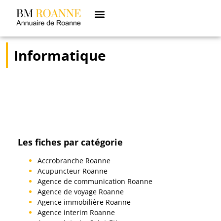
Informatique
Les fiches par catégorie
Accrobranche Roanne
Acupuncteur Roanne
Agence de communication Roanne
Agence de voyage Roanne
Agence immobilière Roanne
Agence interim Roanne