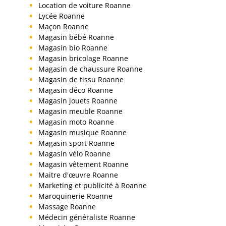
Location de voiture Roanne
Lycée Roanne
Maçon Roanne
Magasin bébé Roanne
Magasin bio Roanne
Magasin bricolage Roanne
Magasin de chaussure Roanne
Magasin de tissu Roanne
Magasin déco Roanne
Magasin jouets Roanne
Magasin meuble Roanne
Magasin moto Roanne
Magasin musique Roanne
Magasin sport Roanne
Magasin vélo Roanne
Magasin vêtement Roanne
Maitre d'œuvre Roanne
Marketing et publicité à Roanne
Maroquinerie Roanne
Massage Roanne
Médecin généraliste Roanne