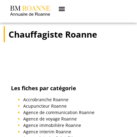
Chauffagiste Roanne
Les fiches par catégorie
Accrobranche Roanne
Acupuncteur Roanne
Agence de communication Roanne
Agence de voyage Roanne
Agence immobilière Roanne
Agence interim Roanne