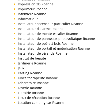
Impression 3D Roanne
Imprimeur Roanne
Infirmiere Roanne
Informatique
Installateur ascenseur particulier Roanne
Installateur d'alarme Roanne
Installateur de monte-escalier Roanne
Installateur de panneaux photovoltaïque Roanne
Installateur de poêle à bois Roanne
Installateur de portail et motorisation Roanne
Installateur de véranda Roanne
Institut de beauté
Jardinerie Roanne
Jeux
Karting Roanne
Kinesitherapeute Roanne
Laboratoire Roanne
Laverie Roanne
Librairie Roanne
Lieux de réception Roanne
Location camping car Roanne