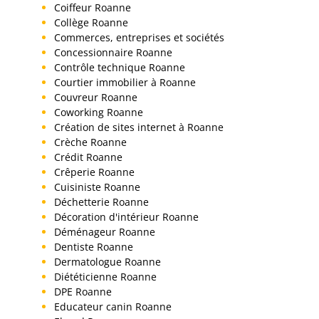
Coiffeur Roanne
Collège Roanne
Commerces, entreprises et sociétés
Concessionnaire Roanne
Contrôle technique Roanne
Courtier immobilier à Roanne
Couvreur Roanne
Coworking Roanne
Création de sites internet à Roanne
Crèche Roanne
Crédit Roanne
Crêperie Roanne
Cuisiniste Roanne
Déchetterie Roanne
Décoration d'intérieur Roanne
Déménageur Roanne
Dentiste Roanne
Dermatologue Roanne
Diététicienne Roanne
DPE Roanne
Educateur canin Roanne