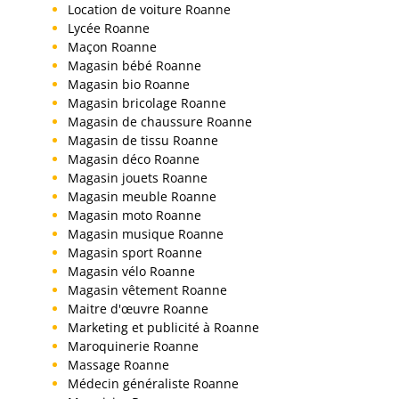
Location de voiture Roanne
Lycée Roanne
Maçon Roanne
Magasin bébé Roanne
Magasin bio Roanne
Magasin bricolage Roanne
Magasin de chaussure Roanne
Magasin de tissu Roanne
Magasin déco Roanne
Magasin jouets Roanne
Magasin meuble Roanne
Magasin moto Roanne
Magasin musique Roanne
Magasin sport Roanne
Magasin vélo Roanne
Magasin vêtement Roanne
Maitre d'œuvre Roanne
Marketing et publicité à Roanne
Maroquinerie Roanne
Massage Roanne
Médecin généraliste Roanne