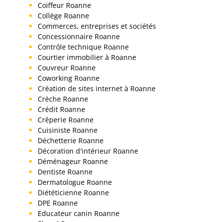
Coiffeur Roanne
Collège Roanne
Commerces, entreprises et sociétés
Concessionnaire Roanne
Contrôle technique Roanne
Courtier immobilier à Roanne
Couvreur Roanne
Coworking Roanne
Création de sites internet à Roanne
Crèche Roanne
Crédit Roanne
Crêperie Roanne
Cuisiniste Roanne
Déchetterie Roanne
Décoration d'intérieur Roanne
Déménageur Roanne
Dentiste Roanne
Dermatologue Roanne
Diététicienne Roanne
DPE Roanne
Educateur canin Roanne