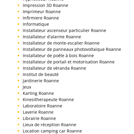
Impression 3D Roanne
Imprimeur Roanne
Infirmiere Roanne
Informatique
Installateur ascenseur particulier Roanne
Installateur d'alarme Roanne
Installateur de monte-escalier Roanne
Installateur de panneaux photovoltaïque Roanne
Installateur de poêle à bois Roanne
Installateur de portail et motorisation Roanne
Installateur de véranda Roanne
Institut de beauté
Jardinerie Roanne
Jeux
Karting Roanne
Kinesitherapeute Roanne
Laboratoire Roanne
Laverie Roanne
Librairie Roanne
Lieux de réception Roanne
Location camping car Roanne