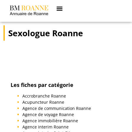
Sexologue Roanne
Les fiches par catégorie
Accrobranche Roanne
Acupuncteur Roanne
Agence de communication Roanne
Agence de voyage Roanne
Agence immobilière Roanne
Agence interim Roanne