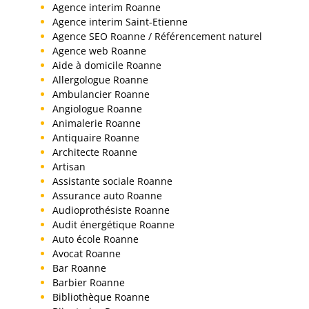
Agence interim Roanne
Agence interim Saint-Etienne
Agence SEO Roanne / Référencement naturel
Agence web Roanne
Aide à domicile Roanne
Allergologue Roanne
Ambulancier Roanne
Angiologue Roanne
Animalerie Roanne
Antiquaire Roanne
Architecte Roanne
Artisan
Assistante sociale Roanne
Assurance auto Roanne
Audioprothésiste Roanne
Audit énergétique Roanne
Auto école Roanne
Avocat Roanne
Bar Roanne
Barbier Roanne
Bibliothèque Roanne