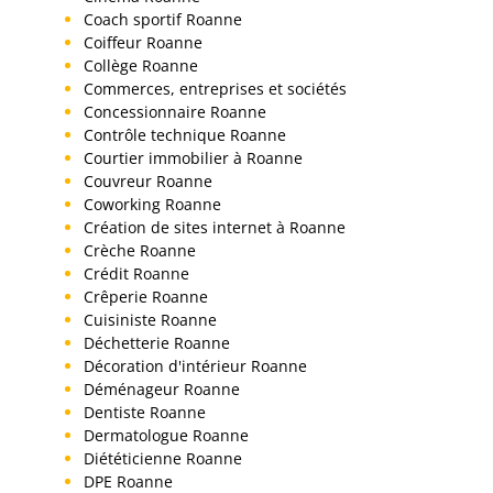
Coach sportif Roanne
Coiffeur Roanne
Collège Roanne
Commerces, entreprises et sociétés
Concessionnaire Roanne
Contrôle technique Roanne
Courtier immobilier à Roanne
Couvreur Roanne
Coworking Roanne
Création de sites internet à Roanne
Crèche Roanne
Crédit Roanne
Crêperie Roanne
Cuisiniste Roanne
Déchetterie Roanne
Décoration d'intérieur Roanne
Déménageur Roanne
Dentiste Roanne
Dermatologue Roanne
Diététicienne Roanne
DPE Roanne