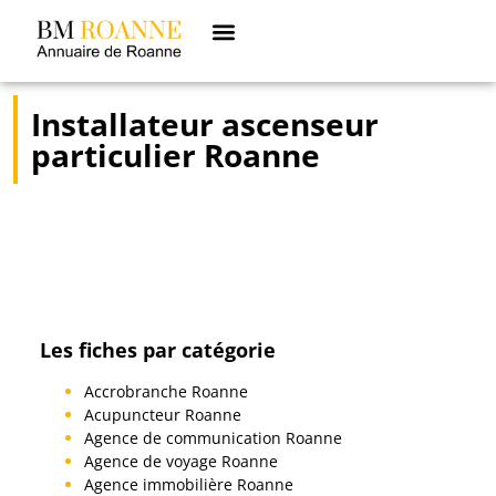
Installateur ascenseur
particulier Roanne
Les fiches par catégorie
Accrobranche Roanne
Acupuncteur Roanne
Agence de communication Roanne
Agence de voyage Roanne
Agence immobilière Roanne