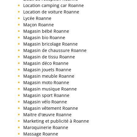
Location camping car Roanne
Location de voiture Roanne
Lycée Roanne
Maçon Roanne
Magasin bébé Roanne
Magasin bio Roanne
Magasin bricolage Roanne
Magasin de chaussure Roanne
Magasin de tissu Roanne
Magasin déco Roanne
Magasin jouets Roanne
Magasin meuble Roanne
Magasin moto Roanne
Magasin musique Roanne
Magasin sport Roanne
Magasin vélo Roanne
Magasin vêtement Roanne
Maitre d'œuvre Roanne
Marketing et publicité à Roanne
Maroquinerie Roanne
Massage Roanne