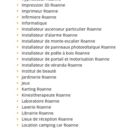
Impression 3D Roanne
Imprimeur Roanne
Infirmiere Roanne
Informatique
Installateur ascenseur particulier Roanne
Installateur d'alarme Roanne
Installateur de monte-escalier Roanne
Installateur de panneaux photovoltaïque Roanne
Installateur de poêle à bois Roanne
Installateur de portail et motorisation Roanne
Installateur de véranda Roanne
Institut de beauté
Jardinerie Roanne
Jeux
Karting Roanne
Kinesitherapeute Roanne
Laboratoire Roanne
Laverie Roanne
Librairie Roanne
Lieux de réception Roanne
Location camping car Roanne