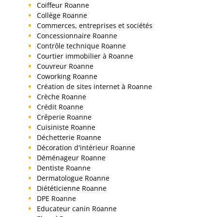
Coiffeur Roanne
Collège Roanne
Commerces, entreprises et sociétés
Concessionnaire Roanne
Contrôle technique Roanne
Courtier immobilier à Roanne
Couvreur Roanne
Coworking Roanne
Création de sites internet à Roanne
Crèche Roanne
Crédit Roanne
Crêperie Roanne
Cuisiniste Roanne
Déchetterie Roanne
Décoration d'intérieur Roanne
Déménageur Roanne
Dentiste Roanne
Dermatologue Roanne
Diététicienne Roanne
DPE Roanne
Educateur canin Roanne