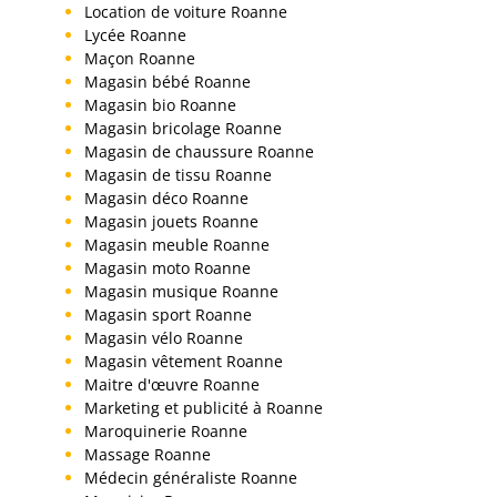
Location de voiture Roanne
Lycée Roanne
Maçon Roanne
Magasin bébé Roanne
Magasin bio Roanne
Magasin bricolage Roanne
Magasin de chaussure Roanne
Magasin de tissu Roanne
Magasin déco Roanne
Magasin jouets Roanne
Magasin meuble Roanne
Magasin moto Roanne
Magasin musique Roanne
Magasin sport Roanne
Magasin vélo Roanne
Magasin vêtement Roanne
Maitre d'œuvre Roanne
Marketing et publicité à Roanne
Maroquinerie Roanne
Massage Roanne
Médecin généraliste Roanne