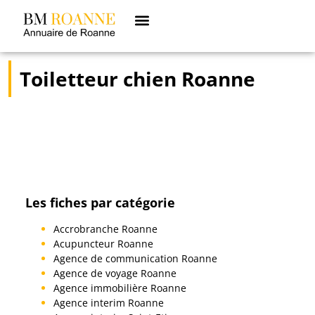
Toiletteur chien Roanne
Les fiches par catégorie
Accrobranche Roanne
Acupuncteur Roanne
Agence de communication Roanne
Agence de voyage Roanne
Agence immobilière Roanne
Agence interim Roanne