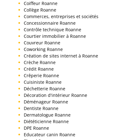
Coiffeur Roanne
Collège Roanne
Commerces, entreprises et sociétés
Concessionnaire Roanne
Contrôle technique Roanne
Courtier immobilier à Roanne
Couvreur Roanne
Coworking Roanne
Création de sites internet à Roanne
Crèche Roanne
Crédit Roanne
Crêperie Roanne
Cuisiniste Roanne
Déchetterie Roanne
Décoration d'intérieur Roanne
Déménageur Roanne
Dentiste Roanne
Dermatologue Roanne
Diététicienne Roanne
DPE Roanne
Educateur canin Roanne