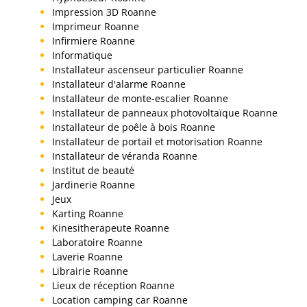
Impression 3D Roanne
Imprimeur Roanne
Infirmiere Roanne
Informatique
Installateur ascenseur particulier Roanne
Installateur d'alarme Roanne
Installateur de monte-escalier Roanne
Installateur de panneaux photovoltaïque Roanne
Installateur de poêle à bois Roanne
Installateur de portail et motorisation Roanne
Installateur de véranda Roanne
Institut de beauté
Jardinerie Roanne
Jeux
Karting Roanne
Kinesitherapeute Roanne
Laboratoire Roanne
Laverie Roanne
Librairie Roanne
Lieux de réception Roanne
Location camping car Roanne