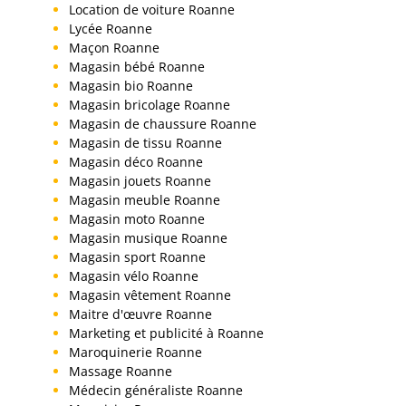
Location de voiture Roanne
Lycée Roanne
Maçon Roanne
Magasin bébé Roanne
Magasin bio Roanne
Magasin bricolage Roanne
Magasin de chaussure Roanne
Magasin de tissu Roanne
Magasin déco Roanne
Magasin jouets Roanne
Magasin meuble Roanne
Magasin moto Roanne
Magasin musique Roanne
Magasin sport Roanne
Magasin vélo Roanne
Magasin vêtement Roanne
Maitre d'œuvre Roanne
Marketing et publicité à Roanne
Maroquinerie Roanne
Massage Roanne
Médecin généraliste Roanne