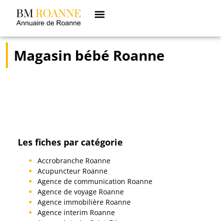
Magasin bébé Roanne
Les fiches par catégorie
Accrobranche Roanne
Acupuncteur Roanne
Agence de communication Roanne
Agence de voyage Roanne
Agence immobilière Roanne
Agence interim Roanne