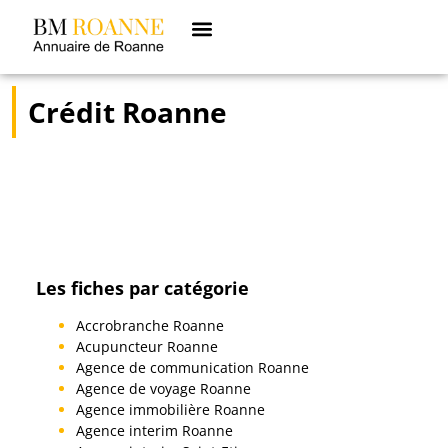
Crédit Roanne
Les fiches par catégorie
Accrobranche Roanne
Acupuncteur Roanne
Agence de communication Roanne
Agence de voyage Roanne
Agence immobilière Roanne
Agence interim Roanne