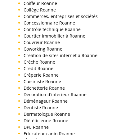
Coiffeur Roanne
Collège Roanne
Commerces, entreprises et sociétés
Concessionnaire Roanne
Contrôle technique Roanne
Courtier immobilier à Roanne
Couvreur Roanne
Coworking Roanne
Création de sites internet à Roanne
Crèche Roanne
Crédit Roanne
Crêperie Roanne
Cuisiniste Roanne
Déchetterie Roanne
Décoration d'intérieur Roanne
Déménageur Roanne
Dentiste Roanne
Dermatologue Roanne
Diététicienne Roanne
DPE Roanne
Educateur canin Roanne