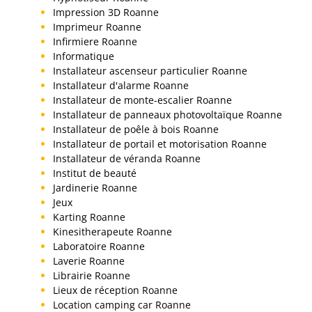
Impression 3D Roanne
Imprimeur Roanne
Infirmiere Roanne
Informatique
Installateur ascenseur particulier Roanne
Installateur d'alarme Roanne
Installateur de monte-escalier Roanne
Installateur de panneaux photovoltaïque Roanne
Installateur de poêle à bois Roanne
Installateur de portail et motorisation Roanne
Installateur de véranda Roanne
Institut de beauté
Jardinerie Roanne
Jeux
Karting Roanne
Kinesitherapeute Roanne
Laboratoire Roanne
Laverie Roanne
Librairie Roanne
Lieux de réception Roanne
Location camping car Roanne