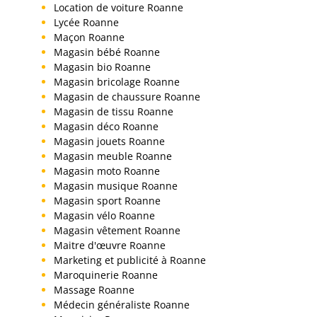
Location de voiture Roanne
Lycée Roanne
Maçon Roanne
Magasin bébé Roanne
Magasin bio Roanne
Magasin bricolage Roanne
Magasin de chaussure Roanne
Magasin de tissu Roanne
Magasin déco Roanne
Magasin jouets Roanne
Magasin meuble Roanne
Magasin moto Roanne
Magasin musique Roanne
Magasin sport Roanne
Magasin vélo Roanne
Magasin vêtement Roanne
Maitre d'œuvre Roanne
Marketing et publicité à Roanne
Maroquinerie Roanne
Massage Roanne
Médecin généraliste Roanne