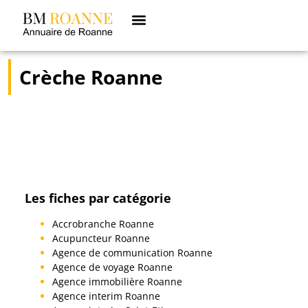
Crèche Roanne
Les fiches par catégorie
Accrobranche Roanne
Acupuncteur Roanne
Agence de communication Roanne
Agence de voyage Roanne
Agence immobilière Roanne
Agence interim Roanne