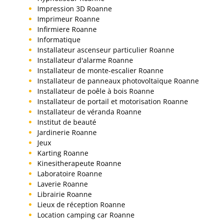
Impression 3D Roanne
Imprimeur Roanne
Infirmiere Roanne
Informatique
Installateur ascenseur particulier Roanne
Installateur d'alarme Roanne
Installateur de monte-escalier Roanne
Installateur de panneaux photovoltaïque Roanne
Installateur de poêle à bois Roanne
Installateur de portail et motorisation Roanne
Installateur de véranda Roanne
Institut de beauté
Jardinerie Roanne
Jeux
Karting Roanne
Kinesitherapeute Roanne
Laboratoire Roanne
Laverie Roanne
Librairie Roanne
Lieux de réception Roanne
Location camping car Roanne