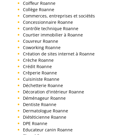
Coiffeur Roanne
Collège Roanne
Commerces, entreprises et sociétés
Concessionnaire Roanne
Contrôle technique Roanne
Courtier immobilier à Roanne
Couvreur Roanne
Coworking Roanne
Création de sites internet à Roanne
Crèche Roanne
Crédit Roanne
Crêperie Roanne
Cuisiniste Roanne
Déchetterie Roanne
Décoration d'intérieur Roanne
Déménageur Roanne
Dentiste Roanne
Dermatologue Roanne
Diététicienne Roanne
DPE Roanne
Educateur canin Roanne