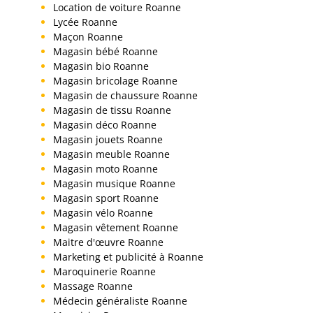
Location de voiture Roanne
Lycée Roanne
Maçon Roanne
Magasin bébé Roanne
Magasin bio Roanne
Magasin bricolage Roanne
Magasin de chaussure Roanne
Magasin de tissu Roanne
Magasin déco Roanne
Magasin jouets Roanne
Magasin meuble Roanne
Magasin moto Roanne
Magasin musique Roanne
Magasin sport Roanne
Magasin vélo Roanne
Magasin vêtement Roanne
Maitre d'œuvre Roanne
Marketing et publicité à Roanne
Maroquinerie Roanne
Massage Roanne
Médecin généraliste Roanne