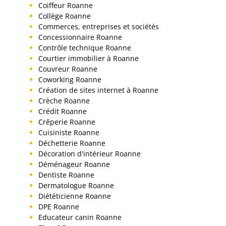
Coiffeur Roanne
Collège Roanne
Commerces, entreprises et sociétés
Concessionnaire Roanne
Contrôle technique Roanne
Courtier immobilier à Roanne
Couvreur Roanne
Coworking Roanne
Création de sites internet à Roanne
Crèche Roanne
Crédit Roanne
Crêperie Roanne
Cuisiniste Roanne
Déchetterie Roanne
Décoration d'intérieur Roanne
Déménageur Roanne
Dentiste Roanne
Dermatologue Roanne
Diététicienne Roanne
DPE Roanne
Educateur canin Roanne