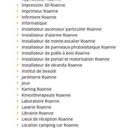
Impression 3D Roanne
Imprimeur Roanne
Infirmiere Roanne
Informatique
Installateur ascenseur particulier Roanne
Installateur d'alarme Roanne
Installateur de monte-escalier Roanne
Installateur de panneaux photovoltaïque Roanne
Installateur de poêle à bois Roanne
Installateur de portail et motorisation Roanne
Installateur de véranda Roanne
Institut de beauté
Jardinerie Roanne
Jeux
Karting Roanne
Kinesitherapeute Roanne
Laboratoire Roanne
Laverie Roanne
Librairie Roanne
Lieux de réception Roanne
Location camping car Roanne