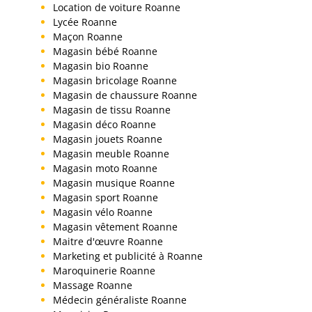
Location de voiture Roanne
Lycée Roanne
Maçon Roanne
Magasin bébé Roanne
Magasin bio Roanne
Magasin bricolage Roanne
Magasin de chaussure Roanne
Magasin de tissu Roanne
Magasin déco Roanne
Magasin jouets Roanne
Magasin meuble Roanne
Magasin moto Roanne
Magasin musique Roanne
Magasin sport Roanne
Magasin vélo Roanne
Magasin vêtement Roanne
Maitre d'œuvre Roanne
Marketing et publicité à Roanne
Maroquinerie Roanne
Massage Roanne
Médecin généraliste Roanne