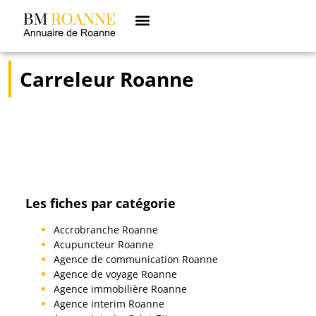
Carreleur Roanne
Les fiches par catégorie
Accrobranche Roanne
Acupuncteur Roanne
Agence de communication Roanne
Agence de voyage Roanne
Agence immobilière Roanne
Agence interim Roanne