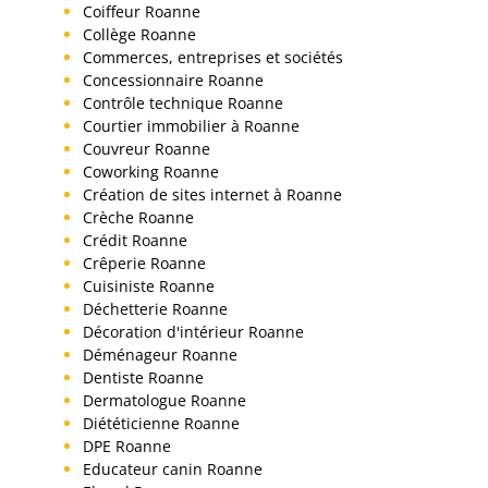
Coiffeur Roanne
Collège Roanne
Commerces, entreprises et sociétés
Concessionnaire Roanne
Contrôle technique Roanne
Courtier immobilier à Roanne
Couvreur Roanne
Coworking Roanne
Création de sites internet à Roanne
Crèche Roanne
Crédit Roanne
Crêperie Roanne
Cuisiniste Roanne
Déchetterie Roanne
Décoration d'intérieur Roanne
Déménageur Roanne
Dentiste Roanne
Dermatologue Roanne
Diététicienne Roanne
DPE Roanne
Educateur canin Roanne