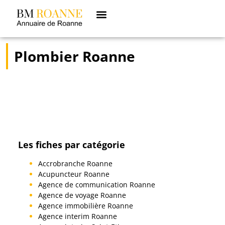
Plombier Roanne
Les fiches par catégorie
Accrobranche Roanne
Acupuncteur Roanne
Agence de communication Roanne
Agence de voyage Roanne
Agence immobilière Roanne
Agence interim Roanne