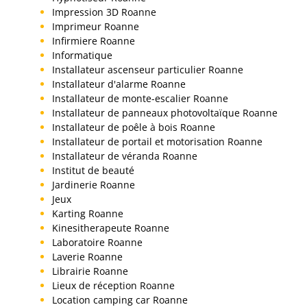
Impression 3D Roanne
Imprimeur Roanne
Infirmiere Roanne
Informatique
Installateur ascenseur particulier Roanne
Installateur d'alarme Roanne
Installateur de monte-escalier Roanne
Installateur de panneaux photovoltaïque Roanne
Installateur de poêle à bois Roanne
Installateur de portail et motorisation Roanne
Installateur de véranda Roanne
Institut de beauté
Jardinerie Roanne
Jeux
Karting Roanne
Kinesitherapeute Roanne
Laboratoire Roanne
Laverie Roanne
Librairie Roanne
Lieux de réception Roanne
Location camping car Roanne