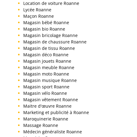
Location de voiture Roanne
Lycée Roanne
Maçon Roanne
Magasin bébé Roanne
Magasin bio Roanne
Magasin bricolage Roanne
Magasin de chaussure Roanne
Magasin de tissu Roanne
Magasin déco Roanne
Magasin jouets Roanne
Magasin meuble Roanne
Magasin moto Roanne
Magasin musique Roanne
Magasin sport Roanne
Magasin vélo Roanne
Magasin vêtement Roanne
Maitre d'œuvre Roanne
Marketing et publicité à Roanne
Maroquinerie Roanne
Massage Roanne
Médecin généraliste Roanne